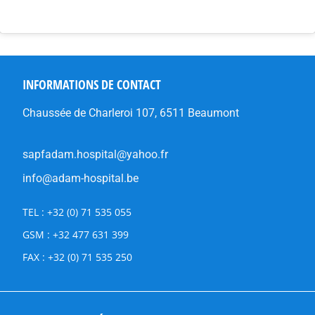
INFORMATIONS DE CONTACT
Chaussée de Charleroi 107, 6511 Beaumont
sapfadam.hospital@yahoo.fr
info@adam-hospital.be
TEL : +32 (0) 71 535 055
GSM : +32 477 631 399
FAX : +32 (0) 71 535 250