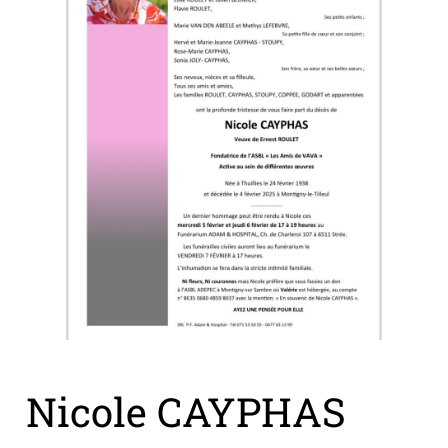
Nicole CAYPHAS