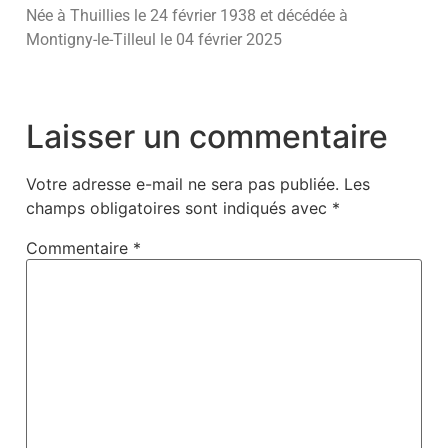
Née à Thuillies le 24 février 1938 et décédée à
Montigny-le-Tilleul le 04 février 2025
Laisser un commentaire
Votre adresse e-mail ne sera pas publiée.
Les
champs obligatoires sont indiqués avec
*
Commentaire
*