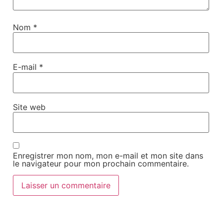
Nom
*
E-mail
*
Site web
Enregistrer mon nom, mon e-mail et mon site dans
le navigateur pour mon prochain commentaire.