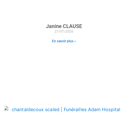
Janine CLAUSE
27/07/2026
En savoir plus »