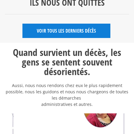
ILS NOUS ONT QUITTÉS
VOIR TOUS LES DERNIERS DÉCÈS
Quand survient un décès, les
gens se sentent souvent
désorientés.
Aussi, nous nous rendons chez eux le plus rapidement
possible, nous les guidons et nous nous chargeons de toutes
les démarches
administratives et autres.