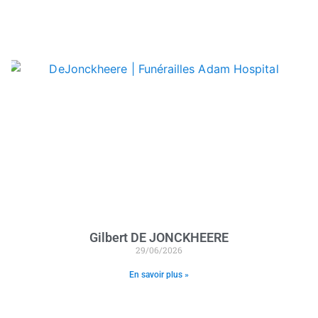
Gilbert DE JONCKHEERE
29/06/2026
En savoir plus »