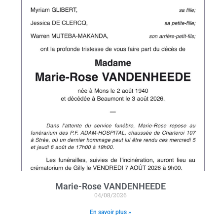
Marie-Rose VANDENHEEDE
04/08/2026
En savoir plus »