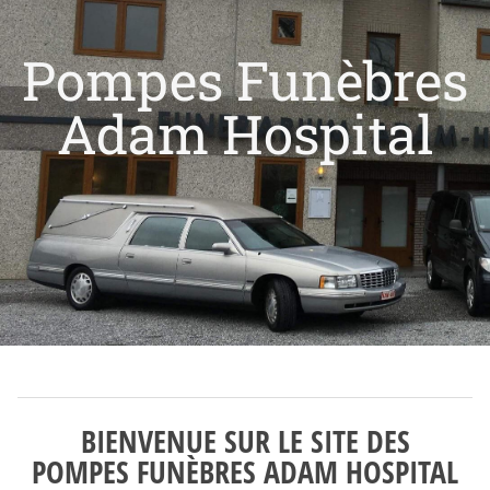
Pompes Funèbres
Adam Hospital
BIENVENUE SUR LE SITE DES
POMPES FUNÈBRES ADAM HOSPITAL