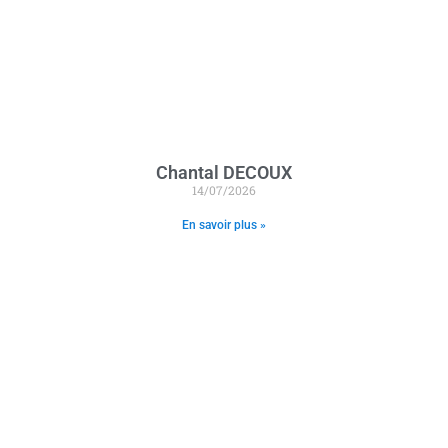
Chantal DECOUX
14/07/2026
En savoir plus »