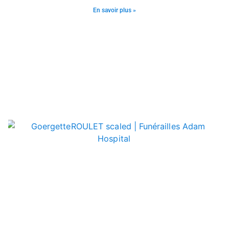
En savoir plus »