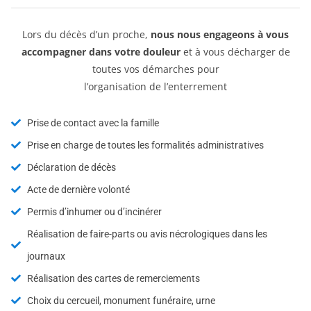
Lors du décès d’un proche,
nous nous engageons à vous
accompagner dans votre douleur
et à vous décharger de
toutes vos démarches pour
l’organisation de l’enterrement
Prise de contact avec la famille
Prise en charge de toutes les formalités administratives
Déclaration de décès
Acte de dernière volonté
Permis d’inhumer ou d’incinérer
Réalisation de faire-parts ou avis nécrologiques dans les
journaux
Réalisation des cartes de remerciements
Choix du cercueil, monument funéraire, urne