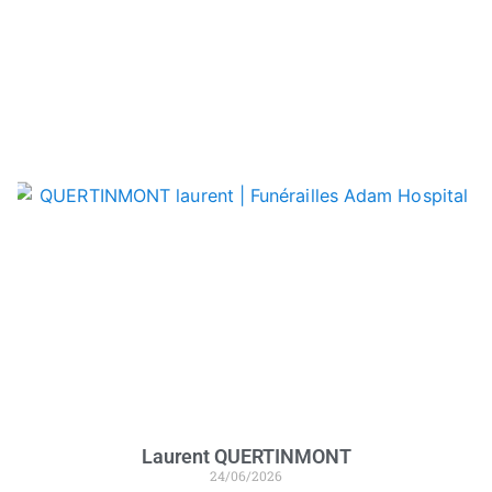
Laurent QUERTINMONT
24/06/2026