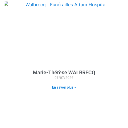
Marie-Thérèse WALBRECQ
07/07/2026
En savoir plus »