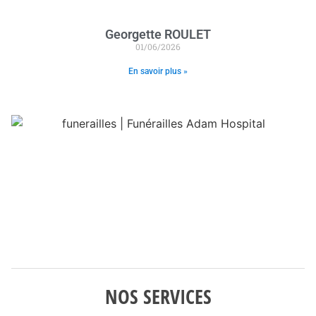
Georgette ROULET
01/06/2026
En savoir plus »
NOS SERVICES