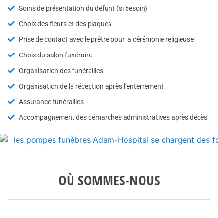
Soins de présentation du défunt (si besoin)
Choix des fleurs et des plaques
Prise de contact avec le prêtre pour la cérémonie religieuse
Choix du salon funéraire
Organisation des funérailles
Organisation de la réception après l’enterrement
Assurance funérailles
Accompagnement des démarches administratives après décès
OÙ SOMMES-NOUS