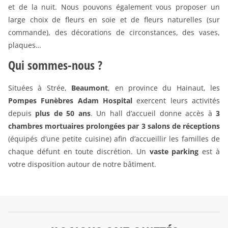
et de la nuit. Nous pouvons également vous proposer un
large choix de fleurs en soie et de fleurs naturelles (sur
commande), des décorations de circonstances, des vases,
plaques…
Qui sommes-nous ?
Situées à Strée,
Beaumont
, en province du Hainaut, les
Pompes Funèbres Adam Hospital
exercent leurs activités
depuis
plus de 50 ans
. Un hall d’accueil donne accès à
3
chambres mortuaires prolongées par 3 salons de réceptions
(équipés d’une petite cuisine) afin d’accueillir les familles de
chaque défunt en toute discrétion. Un
vaste parking
est à
votre disposition autour de notre bâtiment.