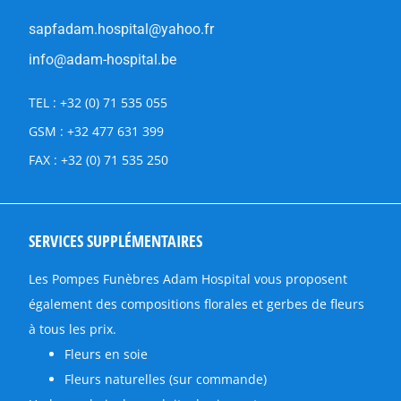
sapfadam.hospital@yahoo.fr
info@adam-hospital.be
TEL : +32 (0) 71 535 055
GSM : +32 477 631 399
FAX : +32 (0) 71 535 250
SERVICES SUPPLÉMENTAIRES
Les Pompes Funèbres Adam Hospital vous proposent
également des compositions florales et gerbes de fleurs
à tous les prix.
Fleurs en soie
Fleurs naturelles (sur commande)