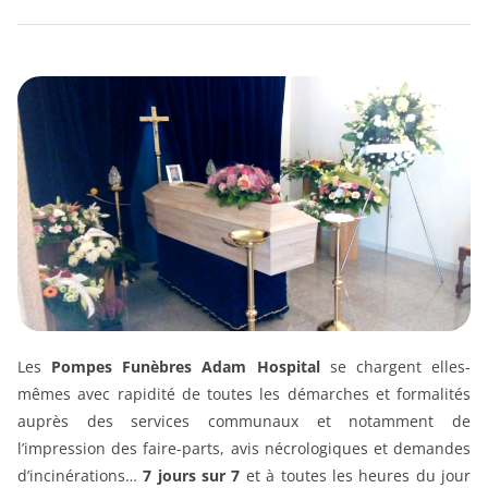
Les
Pompes Funèbres Adam Hospital
se chargent elles-
mêmes avec rapidité de toutes les démarches et formalités
auprès des services communaux et notamment de
l’impression des faire-parts, avis nécrologiques et demandes
d’incinérations…
7 jours sur 7
et à toutes les heures du jour