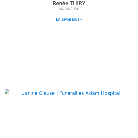
Renée THIRY
04/08/2026
En savoir plus »