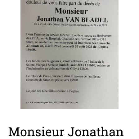
Monsieur Jonathan