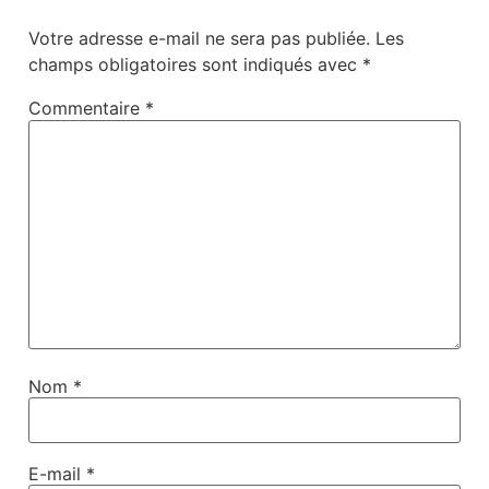
Votre adresse e-mail ne sera pas publiée.
Les
champs obligatoires sont indiqués avec
*
Commentaire
*
Nom
*
E-mail
*