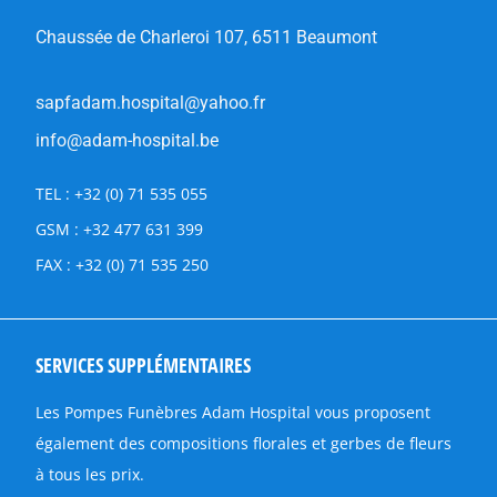
Chaussée de Charleroi 107, 6511 Beaumont
sapfadam.hospital@yahoo.fr
info@adam-hospital.be
TEL : +32 (0) 71 535 055
GSM : +32 477 631 399
FAX : +32 (0) 71 535 250
SERVICES SUPPLÉMENTAIRES
Les Pompes Funèbres Adam Hospital vous proposent
également des compositions florales et gerbes de fleurs
à tous les prix.