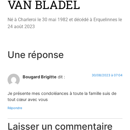
VAN BLADEL
Né à Charleroi le 30 mai 1982 et décédé à Erquelinnes le
24 août 2023
Une réponse
30/08/2023 à 07:04
Bougard Brigitte
dit :
Je présente mes condoléances à toute la famille suis de
tout cœur avec vous
Répondre
Laisser un commentaire