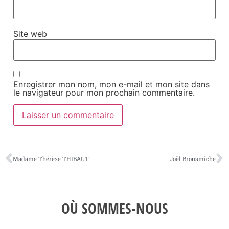
Site web
Enregistrer mon nom, mon e-mail et mon site dans
le navigateur pour mon prochain commentaire.
Madame Thérèse THIBAUT
Joël Brousmiche
OÙ SOMMES-NOUS