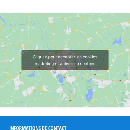
Cliquez pour accepter les cookies
marketing et activer ce contenu
INFORMATIONS DE CONTACT