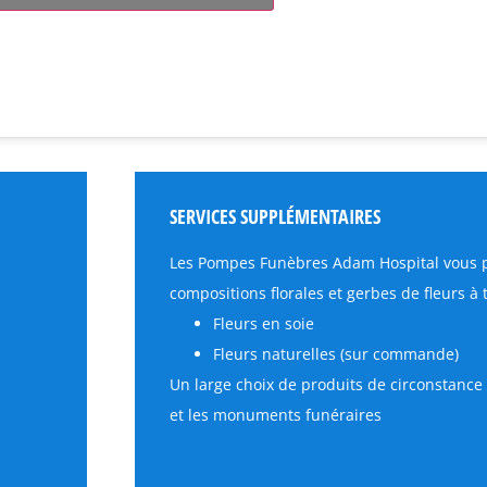
SERVICES SUPPLÉMENTAIRES
Les Pompes Funèbres Adam Hospital vous 
compositions florales et gerbes de fleurs à t
Fleurs en soie
Fleurs naturelles (sur commande)
Un large choix de produits de circonstance 
et les monuments funéraires