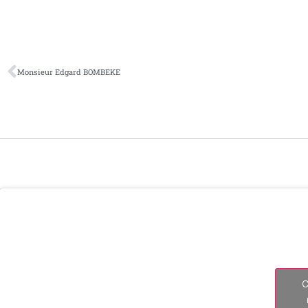
Monsieur Edgard BOMBEKE
C