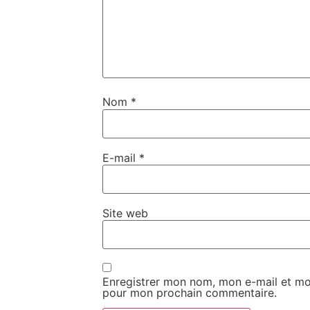
Nom
*
E-mail
*
Site web
Enregistrer mon nom, mon e-mail et mon
pour mon prochain commentaire.