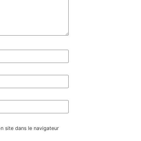
 site dans le navigateur