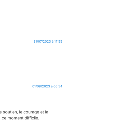
31/07/2023 à 17:55
01/08/2023 à 06:54
e soutien, le courage et la
 ce moment difficile.