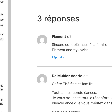
3 réponses
Flament
dit :
Sincère condoléances à la famille
Flament andreykovics
Répondre
De Mulder Veerle
dit :
Chère Thérèse et famille,
Toutes mes condoléances.
Je vous souhaite tout le réconfort, l
bienveillance que vous méritez dans