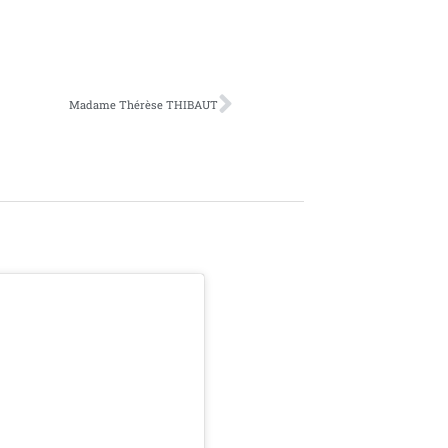
Madame Thérèse THIBAUT