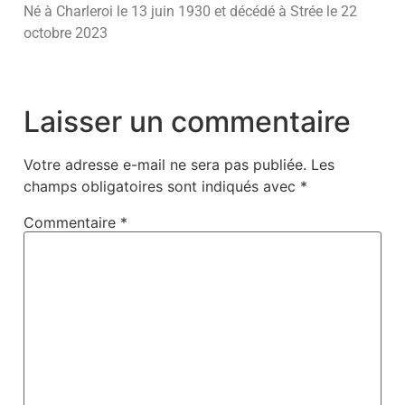
Né à Charleroi le 13 juin 1930 et décédé à Strée le 22
octobre 2023
Laisser un commentaire
Votre adresse e-mail ne sera pas publiée.
Les
champs obligatoires sont indiqués avec
*
Commentaire
*