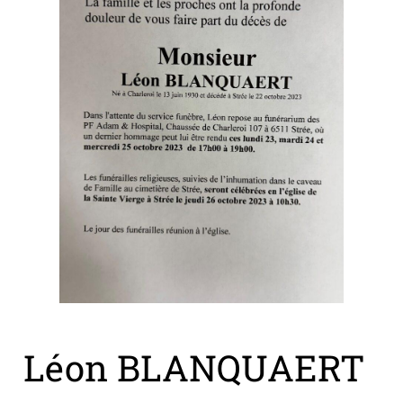
Léon BLANQUAERT