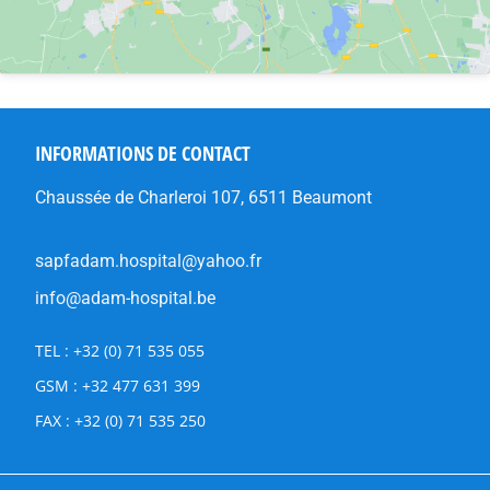
INFORMATIONS DE CONTACT
Chaussée de Charleroi 107, 6511 Beaumont
sapfadam.hospital@yahoo.fr
info@adam-hospital.be
TEL : +32 (0) 71 535 055
GSM : +32 477 631 399
FAX : +32 (0) 71 535 250