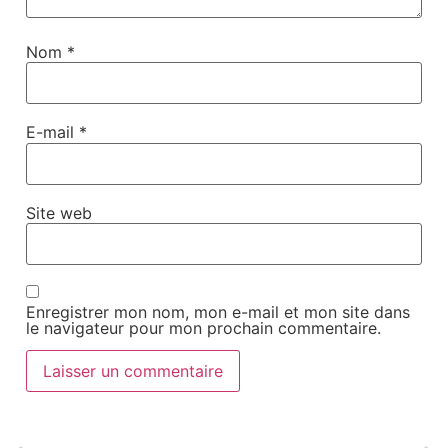
Nom
*
E-mail
*
Site web
Enregistrer mon nom, mon e-mail et mon site dans
le navigateur pour mon prochain commentaire.