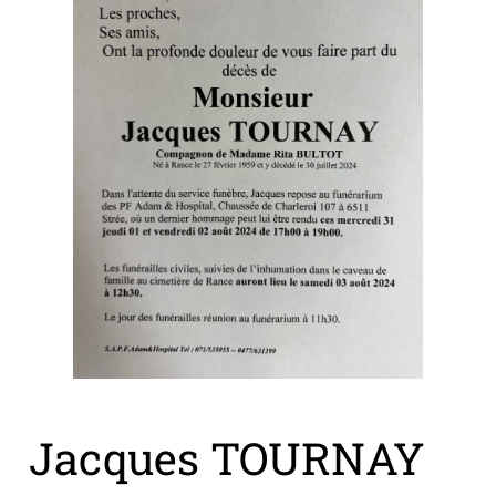
Jacques TOURNAY