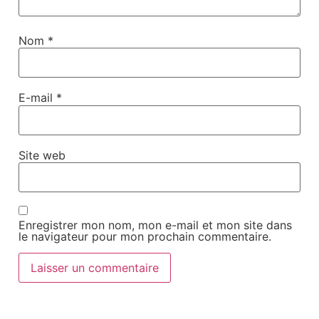
Nom
*
E-mail
*
Site web
Enregistrer mon nom, mon e-mail et mon site dans
le navigateur pour mon prochain commentaire.