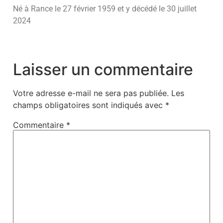
Né à Rance le 27 février 1959 et y décédé le 30 juillet
2024
Laisser un commentaire
Votre adresse e-mail ne sera pas publiée.
Les
champs obligatoires sont indiqués avec
*
Commentaire
*