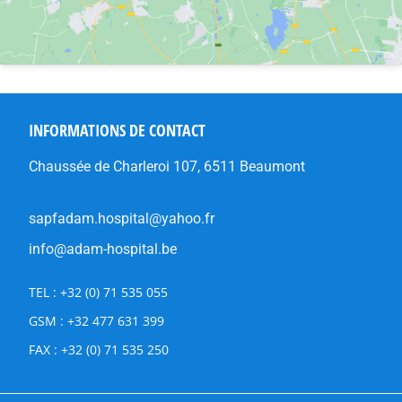
INFORMATIONS DE CONTACT
Chaussée de Charleroi 107, 6511 Beaumont
sapfadam.hospital@yahoo.fr
info@adam-hospital.be
TEL : +32 (0) 71 535 055
GSM : +32 477 631 399
FAX : +32 (0) 71 535 250