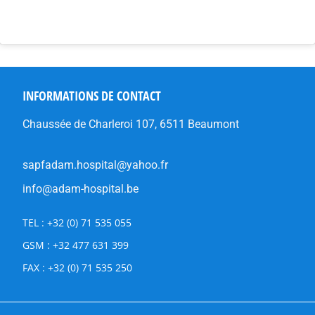
INFORMATIONS DE CONTACT
Chaussée de Charleroi 107, 6511 Beaumont
sapfadam.hospital@yahoo.fr
info@adam-hospital.be
TEL : +32 (0) 71 535 055
GSM : +32 477 631 399
FAX : +32 (0) 71 535 250