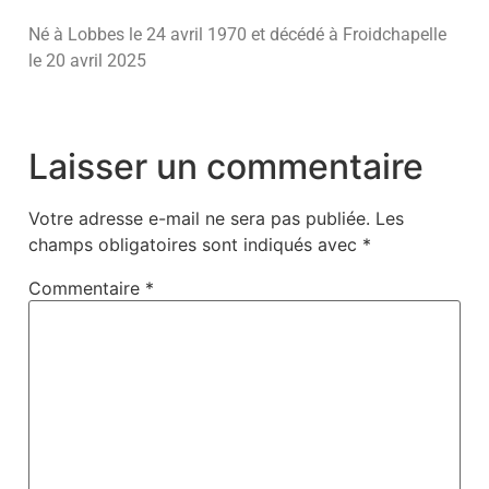
Né à Lobbes le 24 avril 1970 et décédé à Froidchapelle
le 20 avril 2025
Laisser un commentaire
Votre adresse e-mail ne sera pas publiée.
Les
champs obligatoires sont indiqués avec
*
Commentaire
*