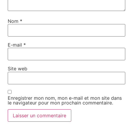
Nom
*
E-mail
*
Site web
Enregistrer mon nom, mon e-mail et mon site dans
le navigateur pour mon prochain commentaire.