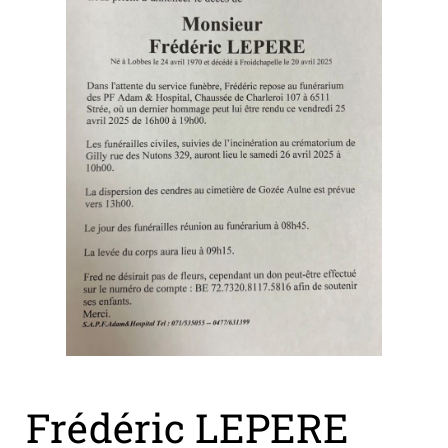
Frédéric LEPERE