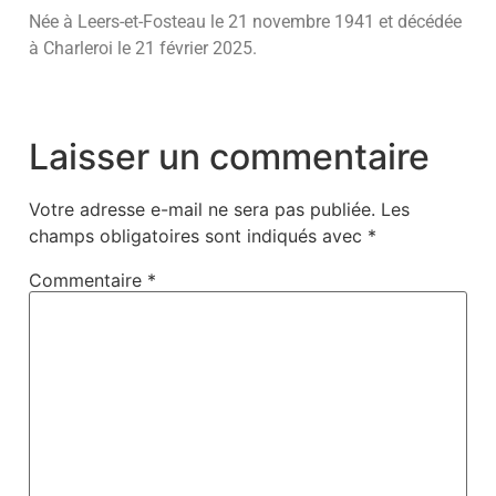
Née à Leers-et-Fosteau le 21 novembre 1941 et décédée
à Charleroi le 21 février 2025.
Laisser un commentaire
Votre adresse e-mail ne sera pas publiée.
Les
champs obligatoires sont indiqués avec
*
Commentaire
*