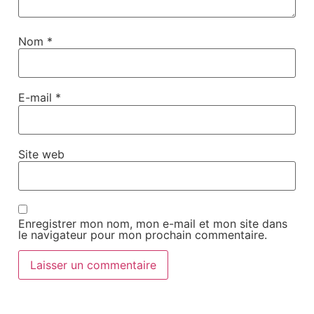
Nom
*
E-mail
*
Site web
Enregistrer mon nom, mon e-mail et mon site dans
le navigateur pour mon prochain commentaire.