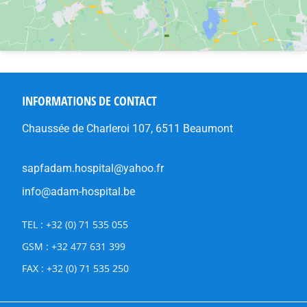
INFORMATIONS DE CONTACT
Chaussée de Charleroi 107, 6511 Beaumont
sapfadam.hospital@yahoo.fr
info@adam-hospital.be
TEL : +32 (0) 71 535 055
GSM : +32 477 631 399
FAX : +32 (0) 71 535 250