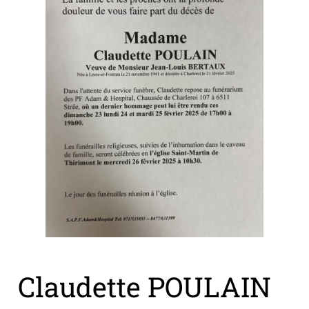
Claudette POULAIN