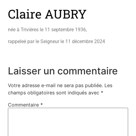
Claire AUBRY
née à Trivières le 11 septembre 1936,
rappeleé par le Seigneur le 11 décembre 2024
Laisser un commentaire
Votre adresse e-mail ne sera pas publiée.
Les
champs obligatoires sont indiqués avec
*
Commentaire
*