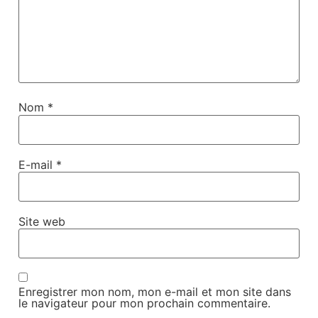
Nom
*
E-mail
*
Site web
Enregistrer mon nom, mon e-mail et mon site dans
le navigateur pour mon prochain commentaire.