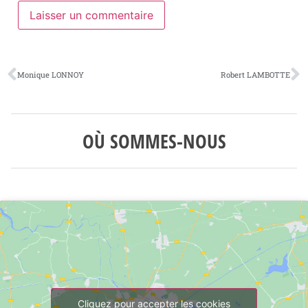
Monique LONNOY
Robert LAMBOTTE
OÙ SOMMES-NOUS
Cliquez pour accepter les cookies