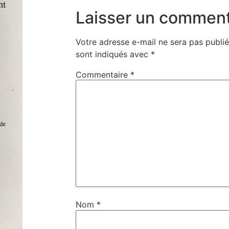
Laisser un comment
Votre adresse e-mail ne sera pas publié
sont indiqués avec
*
Commentaire
*
Nom
*