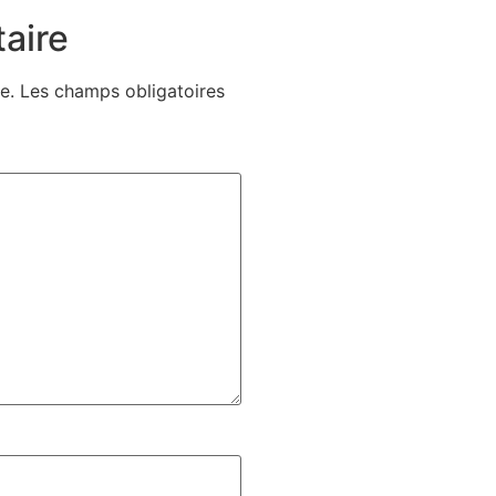
aire
e.
Les champs obligatoires