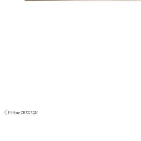
Hélène GRENSON