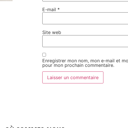
E-mail
*
Site web
Enregistrer mon nom, mon e-mail et mon
pour mon prochain commentaire.