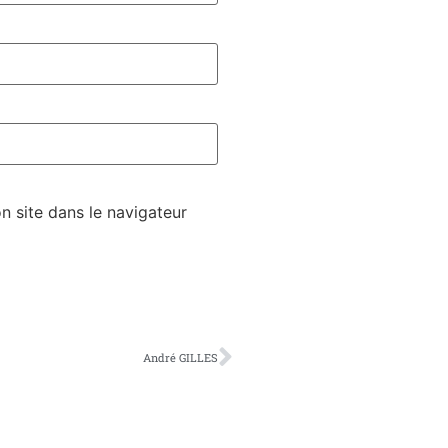
 site dans le navigateur
André GILLES