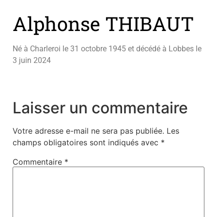
Alphonse THIBAUT
Né à Charleroi le 31 octobre 1945 et décédé à Lobbes le
3 juin 2024
Laisser un commentaire
Votre adresse e-mail ne sera pas publiée.
Les
champs obligatoires sont indiqués avec
*
Commentaire
*