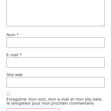
Nom
*
E-mail
*
Site web
Enregistrer mon nom, mon e-mail et mon site dans
le navigateur pour mon prochain commentaire.