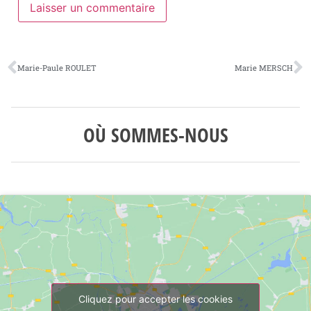
Marie-Paule ROULET
Marie MERSCH
OÙ SOMMES-NOUS
Cliquez pour accepter les cookies